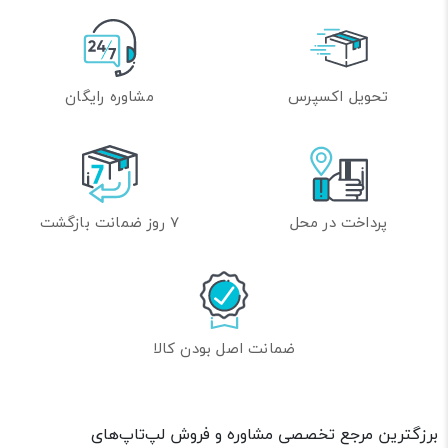
تحویل اکسپرس
مشاوره رایگان
پرداخت در محل
7 روز ضمانت بازگشت
ضمانت اصل بودن کالا
برزگترین مرجع تخصصی مشاوره و فروش لپ‌تاپ‌های