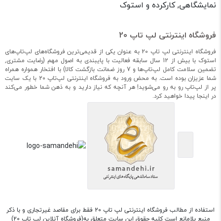
نمایشگاهی, کارکرده و استوک
فروشگاه اینترنتی لپ تاپ 20
فروشگاه اینترنتی لپ تاپ 20 به عنوان یکی از قدیمی‌ترین فروشگاه‌های لپ‌تاپ‌های
استوک با بیش از 12 سال سابقه فعالیت با پایبندی به اصول مهم (رضایت مشتری,
تضمین سلامت کامل لپ‌تاپ‌ها و 7 روز ضمانت بازگشت کالا) با افتخار همواره همراه
شما عزیزان بوده است. به محض ورود به فروشگاه اینترنتی لپ‌تاپ 20 با یک سایت
پر از لپ‌تاپ رو به رو می‌شوید! هر آنچه که نیاز دارید و به ذهن شما خطور می‌کند
در اینجا پیدا خواهید کرد.
استفاده از مطالب فروشگاه اینترنتی لپ تاپ 20 فقط برای مقاصد غیرتجاری و با ذکر
منبع بلامانع است کلیه حقوق این سایت متعلق به(فروشگاه آنلاین لپ تاپ 20)