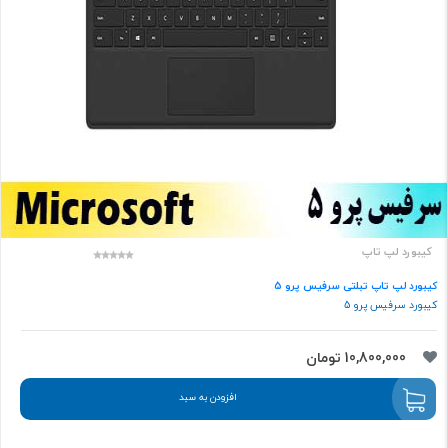
کیبورد لپ تاپ
کیبورد لپ تاپ تبلتی سرفیس پرو 5
کیبورد سرفیس پرو 5
10,800,000 تومان
افزودن به سبد