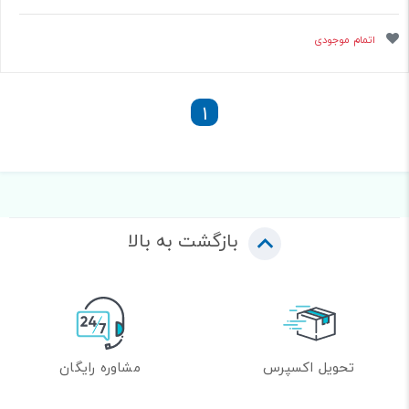
اتمام موجودی
1
بازگشت به بالا
تحویل اکسپرس
مشاوره رایگان