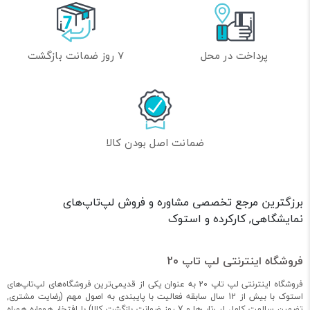
پرداخت در محل
7 روز ضمانت بازگشت
ضمانت اصل بودن کالا
برزگترین مرجع تخصصی مشاوره و فروش لپ‌تاپ‌های
نمایشگاهی, کارکرده و استوک
فروشگاه اینترنتی لپ تاپ 20
فروشگاه اینترنتی لپ تاپ 20 به عنوان یکی از قدیمی‌ترین فروشگاه‌های لپ‌تاپ‌های
استوک با بیش از 12 سال سابقه فعالیت با پایبندی به اصول مهم (رضایت مشتری,
تضمین سلامت کامل لپ‌تاپ‌ها و 7 روز ضمانت بازگشت کالا) با افتخار همواره همراه