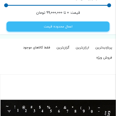
قیمت:
0
تا
99,000,000
تومان
اعمال محدوده قیمت
پربازدیدترین
ارزان‌ترین
گران‌ترین
فقط کالاهای موجود‌
فروش ویژه