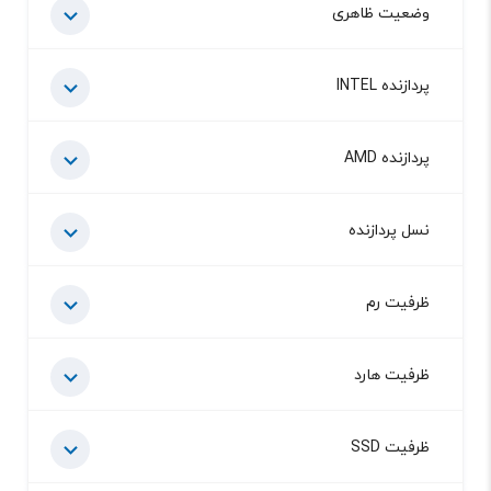
وضعیت ظاهری
پردازنده INTEL
پردازنده AMD
نسل پردازنده
ظرفیت رم
ظرفیت هارد
ظرفیت SSD