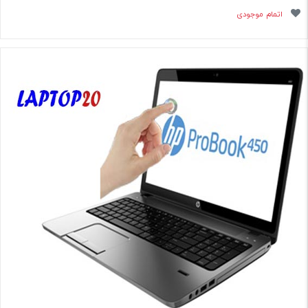
اتمام موجودی