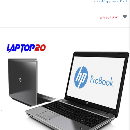
لپ تاپ لمسی و تبلت شو
اتمام موجودی