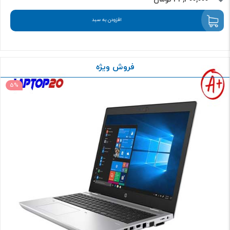
افزودن به سبد
فروش ویژه
5%