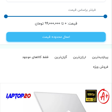
فیلتر براساس قیمت
قیمت:
0
تا
99,000,000
تومان
اعمال محدوده قیمت
پربازدیدترین
ارزان‌ترین
گران‌ترین
فقط کالاهای موجود‌
فروش ویژه