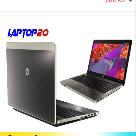
اتمام موجودی