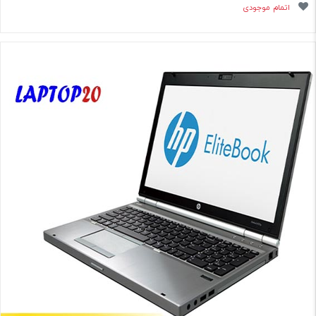
اتمام موجودی