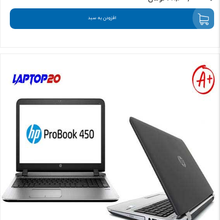
افزودن به سبد