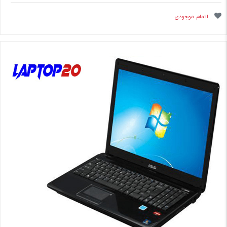
اتمام موجودی