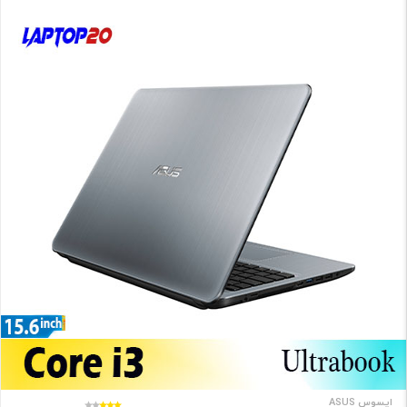
ایسوس ASUS