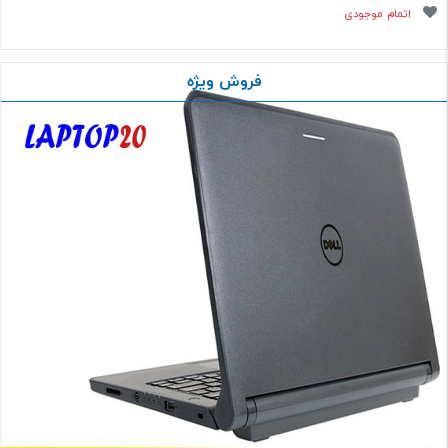
اتمام موجودی
فروش ویژه