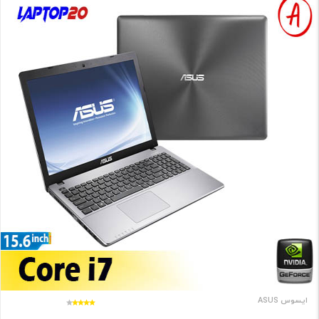
ایسوس ASUS