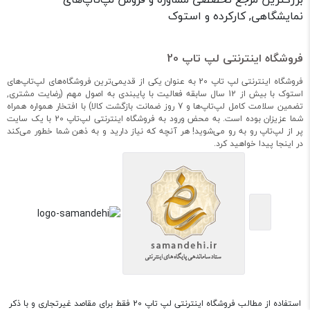
نمایشگاهی, کارکرده و استوک
فروشگاه اینترنتی لپ تاپ 20
فروشگاه اینترنتی لپ تاپ 20 به عنوان یکی از قدیمی‌ترین فروشگاه‌های لپ‌تاپ‌های
استوک با بیش از 12 سال سابقه فعالیت با پایبندی به اصول مهم (رضایت مشتری,
تضمین سلامت کامل لپ‌تاپ‌ها و 7 روز ضمانت بازگشت کالا) با افتخار همواره همراه
شما عزیزان بوده است. به محض ورود به فروشگاه اینترنتی لپ‌تاپ 20 با یک سایت
پر از لپ‌تاپ رو به رو می‌شوید! هر آنچه که نیاز دارید و به ذهن شما خطور می‌کند
در اینجا پیدا خواهید کرد.
استفاده از مطالب فروشگاه اینترنتی لپ تاپ 20 فقط برای مقاصد غیرتجاری و با ذکر