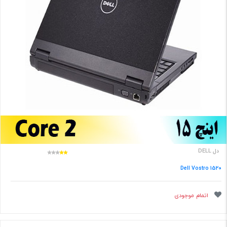
دل DELL
Dell Vostro 1520
اتمام موجودی