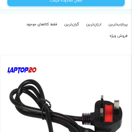
اعمال محدوده قیمت
پربازدیدترین
ارزان‌ترین
گران‌ترین
فقط کالاهای موجود‌
فروش ویژه