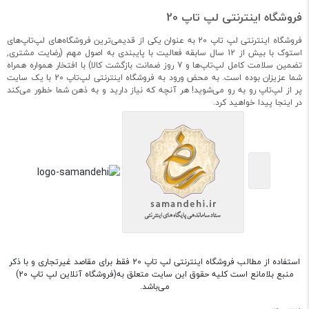
فروشگاه اینترنتی لپ تاپ 20
فروشگاه اینترنتی لپ تاپ 20 به عنوان یکی از قدیمی‌ترین فروشگاه‌های لپ‌تاپ‌های
استوک با بیش از 12 سال سابقه فعالیت با پایبندی به اصول مهم (رضایت مشتری,
تضمین سلامت کامل لپ‌تاپ‌ها و 7 روز ضمانت بازگشت کالا) با افتخار همواره همراه
شما عزیزان بوده است. به محض ورود به فروشگاه اینترنتی لپ‌تاپ 20 با یک سایت
پر از لپ‌تاپ رو به رو می‌شوید! هر آنچه که نیاز دارید و به ذهن شما خطور می‌کند
در اینجا پیدا خواهید کرد.
استفاده از مطالب فروشگاه اینترنتی لپ تاپ 20 فقط برای مقاصد غیرتجاری و با ذکر
منبع بلامانع است کلیه حقوق این سایت متعلق به(فروشگاه آنلاین لپ تاپ 20)
می‌باشد.