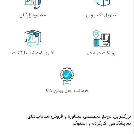
تحویل اکسپرس
مشاوره رایگان
پرداخت در محل
7 روز ضمانت بازگشت
ضمانت اصل بودن کالا
برزگترین مرجع تخصصی مشاوره و فروش لپ‌تاپ‌های
نمایشگاهی, کارکرده و استوک