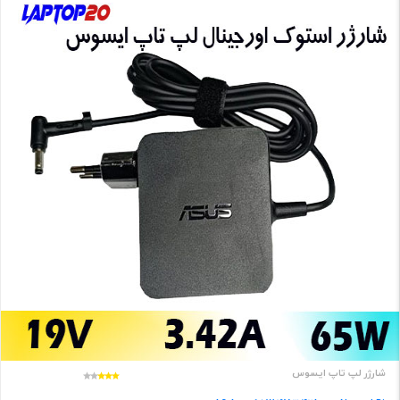
شارژر لپ تاپ ایسوس