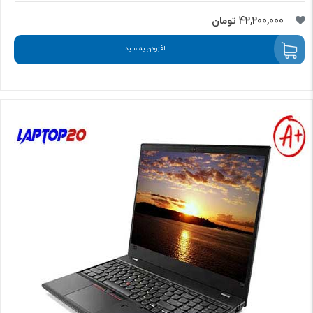
42,200,000 تومان
افزودن به سبد