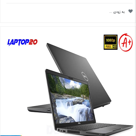
به زودی ...