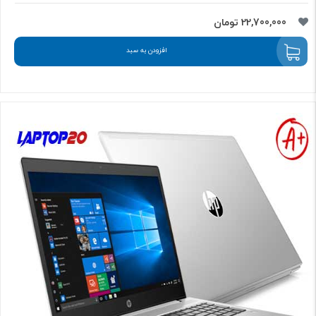
22,700,000 تومان
افزودن به سبد