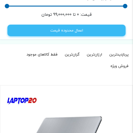
قیمت:
0
تا
99,000,000
تومان
اعمال محدوده قیمت
پربازدیدترین
ارزان‌ترین
گران‌ترین
فقط کالاهای موجود‌
فروش ویژه