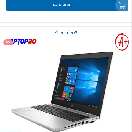
افزودن به سبد
فروش ویژه
5%