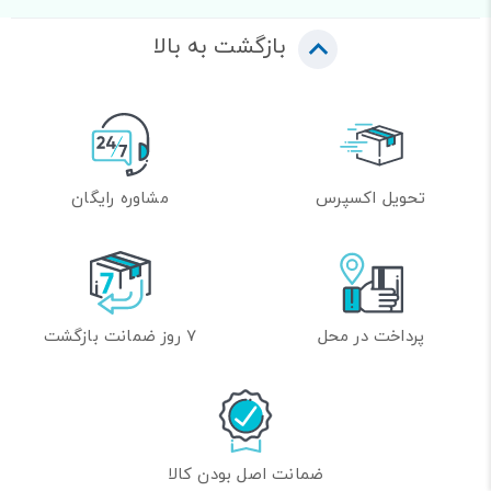
بازگشت به بالا
تحویل اکسپرس
مشاوره رایگان
پرداخت در محل
7 روز ضمانت بازگشت
ضمانت اصل بودن کالا