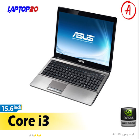
ایسوس ASUS